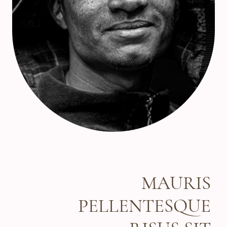
MAURIS
PELLENTESQUE