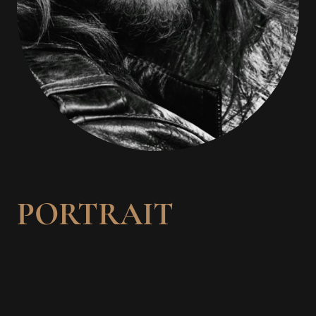
PORTRAIT