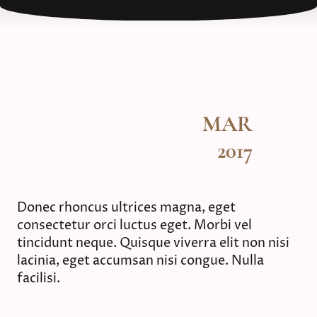
MAR
2017
Donec rhoncus ultrices magna, eget
consectetur orci luctus eget. Morbi vel
tincidunt neque. Quisque viverra elit non nisi
lacinia, eget accumsan nisi congue. Nulla
facilisi.