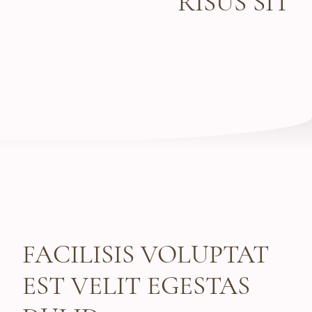
RISUS SIT
FACILISIS VOLUPTAT
EST VELIT EGESTAS