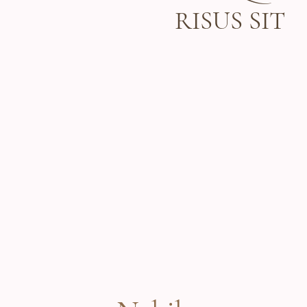
RISUS SIT