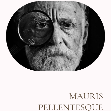
MAURIS
PELLENTESQUE