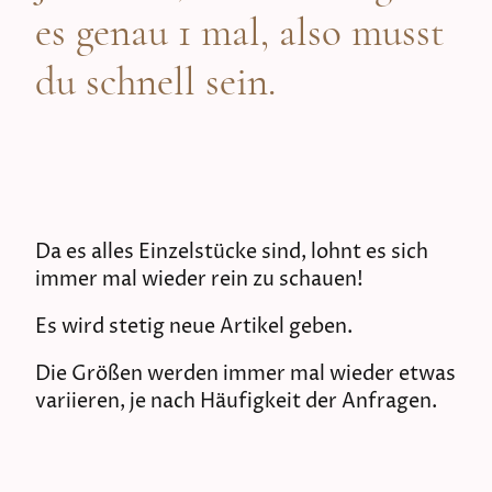
es genau 1 mal, also musst
du schnell sein.
Da es alles Einzelstücke sind, lohnt es sich
immer mal wieder rein zu schauen!
Es wird stetig neue Artikel geben.
Die Größen werden immer mal wieder etwas
variieren, je nach Häufigkeit der Anfragen.