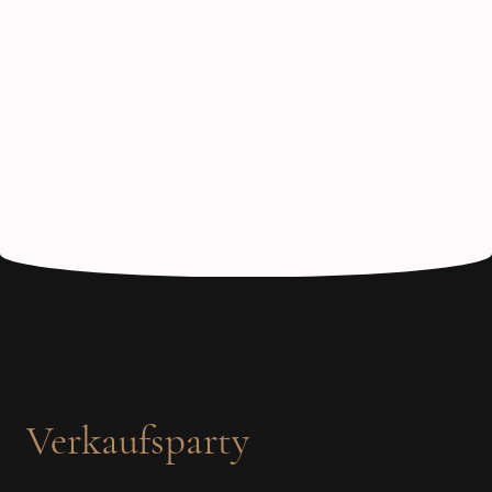
Verkaufsparty