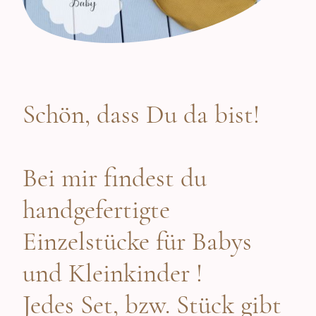
Schön, dass Du da bist!
Bei mir findest du
handgefertigte
Einzelstücke für Babys
und Kleinkinder !
Jedes Set, bzw. Stück gibt