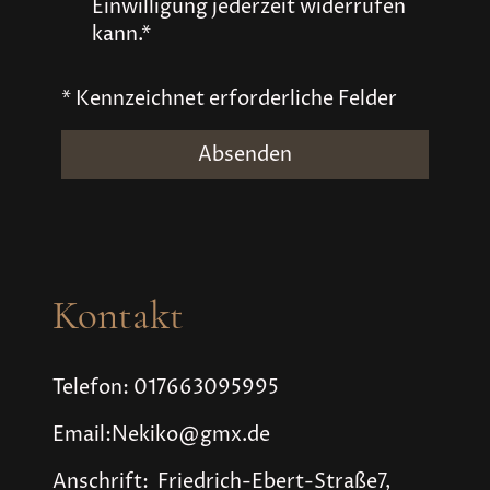
Einwilligung jederzeit widerrufen
kann.*
* Kennzeichnet erforderliche Felder
Absenden
Kontakt
Telefon: 017663095995
Email:Nekiko@gmx.de
Anschrift: Friedrich-Ebert-Straße7,