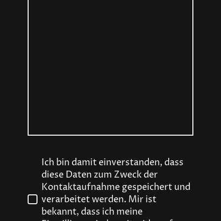
Ich bin damit einverstanden, dass
diese Daten zum Zweck der
Kontaktaufnahme gespeichert und
verarbeitet werden. Mir ist
bekannt, dass ich meine