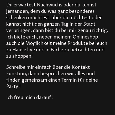
Du erwartest Nachwuchs oder du kennst
jemanden, dem du was ganz besonderes
schenken möchtest, aber du möchtest oder
kannst nicht den ganzen Tag in der Stadt
verbringen, dann bist du bei mir genau richtig.
Ich biete euch, neben meinem Onlineshop,
auch die Möglichkeit meine Produkte bei euch
zu Hause live und in Farbe zu betrachten und
zu shoppen!
Schreibe mir einfach über die Kontakt
Funktion, dann besprechen wir alles und
finden gemeinsam einen Termin für deine
Party !
Ich freu mich darauf !