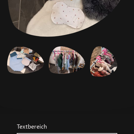
Textbereich